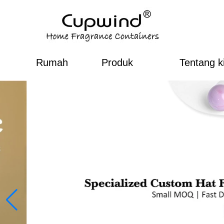
Rumah
Produk
Tentang k