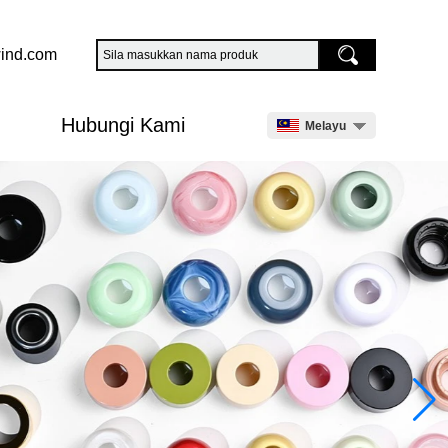
ind.com
Hubungi Kami
Melayu