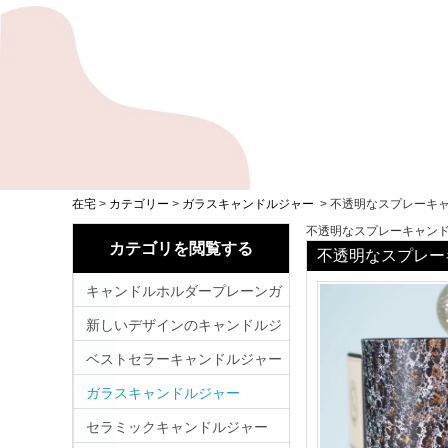
在宅
>
カテゴリー
>
ガラスキャンドルジャー
>
不透明なスプレーキ
不透明なスプレーキャン
カテゴリを閲覧する
不透明なスプレー
キャンドルホルダープレーンガ
ラス
新しいデザインのキャンドルジ
ャー
ベストセラーキャンドルジャー
ガラスキャンドルジャー
セラミックキャンドルジャー