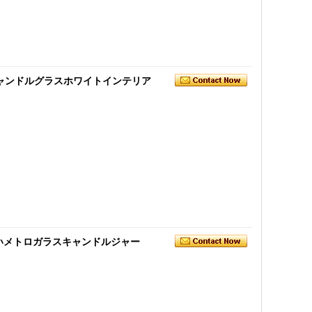
ャンドルグラスホワイトインテリア
いメトロガラスキャンドルジャー