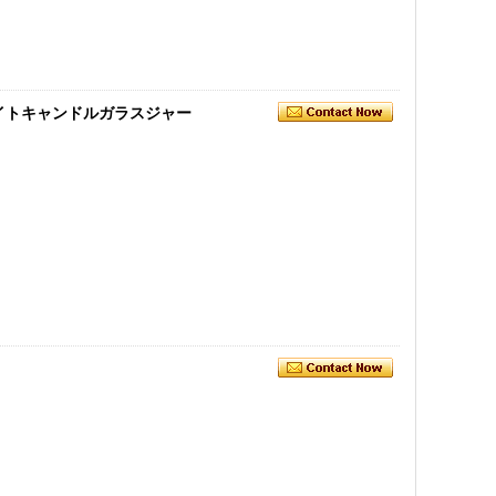
イトキャンドルガラスジャー