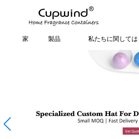
家
製品
私たちに関しては