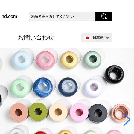
ind.com
お問い合わせ
日本語