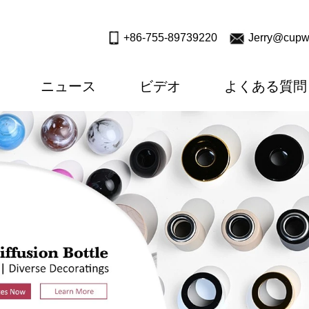
+86-755-89739220
Jerry@cupw
ニュース
ビデオ
よくある質問