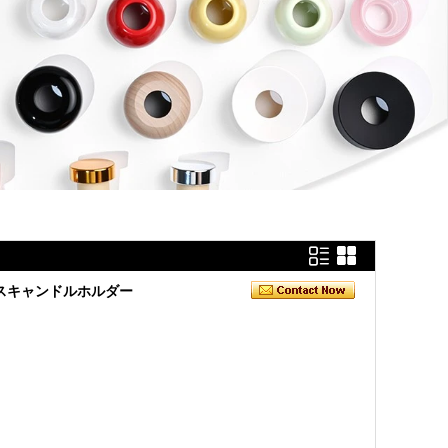
スキャンドルホルダー