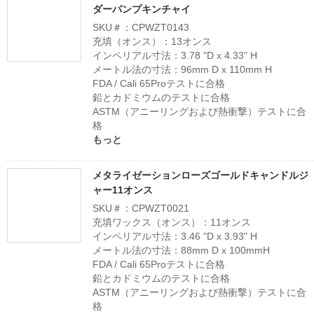
ダーパンプキンチャイ
SKU＃：CPWZT0143
充填（オンス）：13オンス
インペリアル寸法：3.78 "D x 4.33" H
メートル法の寸法：96mm D x 110mm H
FDA / Cali 65Proテストに合格
鉛とカドミウムのテストに合格
ASTM（アニーリングおよび熱衝撃）テストに合
格
もっと
メタライゼーションローズゴールドキャンドルジ
ャー11オンス
SKU＃：CPWZT0021
充填ワックス（オンス）：11オンス
インペリアル寸法：3.46 "D x 3.93" H
メートル法の寸法：88mm D x 100mmH
FDA / Cali 65Proテストに合格
鉛とカドミウムのテストに合格
ASTM（アニーリングおよび熱衝撃）テストに合
格