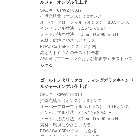
ルジャーオンブル仕上げ
SKU＃：CPWZT0317
推奨充填量（オンス）：8オンス
オーバーフローフィル（オンス）：10.5オンス
インペリアル寸法：3.15 "D x 3.54" H
メートル法の寸法：80 mm D x 90 mm H
素材：環境にやさしいガラス
FDA / Cali65Proテストに合格
鉛とカドミウムのテストに合格
ASTM（アニーリングおよび熱衝撃）テストパス
もっと
ゴールドメタリックコーティングガラスキャンド
ルジャーオンブル仕上げ
SKU＃：CPWZT0318
推奨充填量（オンス）：8オンス
オーバーフローフィル（オンス）：10.5オンス
インペリアル寸法：3.15 "D x 3.54" H
メートル法の寸法：80 mm D x 90 mm H
素材：環境にやさしいガラス
FDA / Cali65Proテストに合格