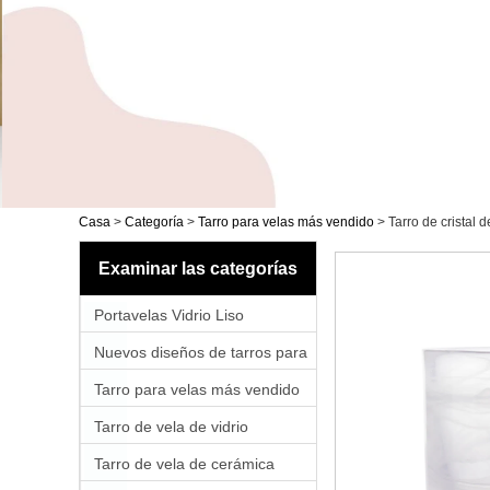
Casa
>
Categoría
>
Tarro para velas más vendido
>
Tarro de cristal 
Examinar las categorías
Portavelas Vidrio Liso
Nuevos diseños de tarros para
velas
Tarro para velas más vendido
Tarro de vela de vidrio
Tarro de vela de cerámica