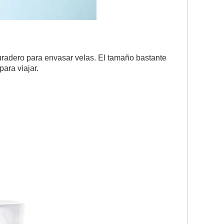
uradero para envasar velas. El tamaño bastante
para viajar.