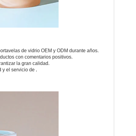
portavelas de vidrio OEM y ODM durante años.
ductos con comentarios positivos.
ntizar la gran calidad.
 y el servicio de
.