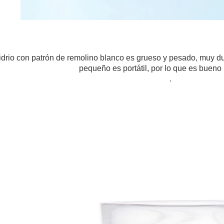
vidrio con patrón de remolino blanco es grueso y pesado, muy d
pequeño es portátil, por lo que es bueno 
.