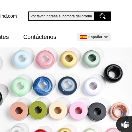
ind.com
ntes
Contáctenos
Español