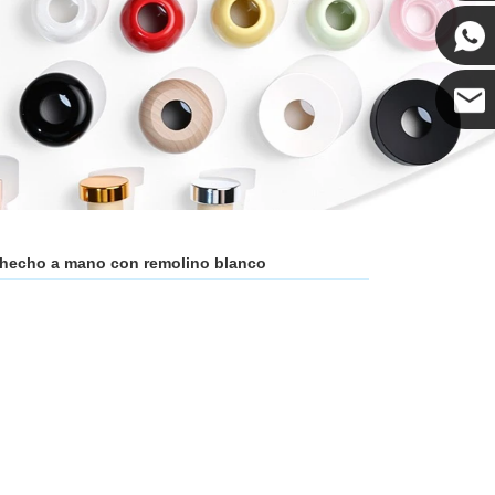
til hecho a mano con remolino blanco