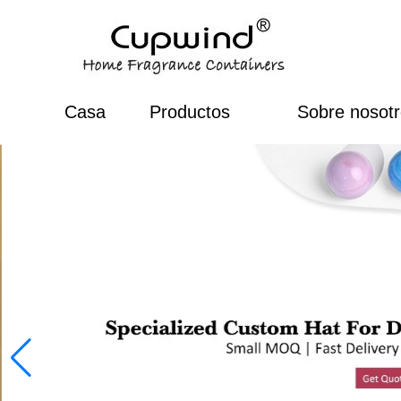
Casa
Productos
Sobre nosot