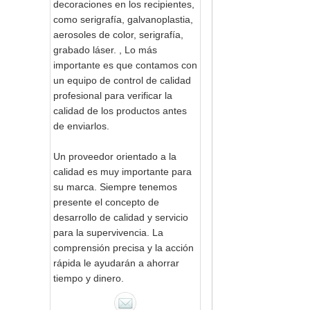
decoraciones en los recipientes,
como serigrafía, galvanoplastia,
aerosoles de color, serigrafía,
grabado láser. , Lo más
importante es que contamos con
un equipo de control de calidad
profesional para verificar la
calidad de los productos antes
de enviarlos.
Un proveedor orientado a la
calidad es muy importante para
su marca. Siempre tenemos
presente el concepto de
desarrollo de calidad y servicio
para la supervivencia. La
comprensión precisa y la acción
rápida le ayudarán a ahorrar
tiempo y dinero.
Tarro de cristal de