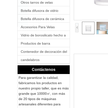
Otros tarros de velas
Botella difusora de vidrio
Botella difusora de cerámica
Accesorios Para Velas
Vidrio de borosilicato hecho a
mano
Productos de barra
Contenedor de decoración del
hogar
candelabros
Contáctenos
Para garantizar la calidad,
fabricamos los productos en
nuestro propio taller, que es más
grande que 10000㎡, con más
de 20 tipos de máquinas
artesanales diferentes para