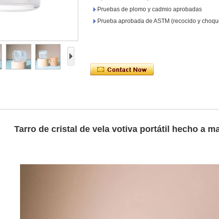
Pruebas de plomo y cadmio aprobadas
Prueba aprobada de ASTM (recocido y choque
Tarro de cristal de vela votiva portátil hecho a