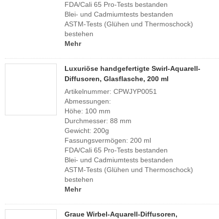
FDA/Cali 65 Pro-Tests bestanden
Blei- und Cadmiumtests bestanden
ASTM-Tests (Glühen und Thermoschock)
bestehen
Mehr
Luxuriöse handgefertigte Swirl-Aquarell-
Diffusoren, Glasflasche, 200 ml
Artikelnummer: CPWJYP0051
Abmessungen:
Höhe: 100 mm
Durchmesser: 88 mm
Gewicht: 200g
Fassungsvermögen: 200 ml
FDA/Cali 65 Pro-Tests bestanden
Blei- und Cadmiumtests bestanden
ASTM-Tests (Glühen und Thermoschock)
bestehen
Mehr
Graue Wirbel-Aquarell-Diffusoren,